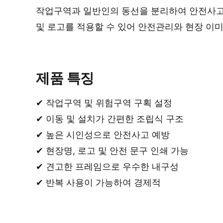
작업구역과 일반인의 동선을 분리하여 안전사고를
및 로고를 적용할 수 있어 안전관리와 현장 이
제품 특징
✔ 작업구역 및 위험구역 구획 설정
✔ 이동 및 설치가 간편한 조립식 구조
✔ 높은 시인성으로 안전사고 예방
✔ 현장명, 로고 및 안전 문구 인쇄 가능
✔ 견고한 프레임으로 우수한 내구성
✔ 반복 사용이 가능하여 경제적