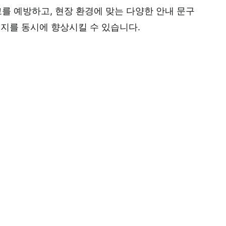
 예방하고, 현장 환경에 맞는 다양한 안내 문구
미지를 동시에 향상시킬 수 있습니다.