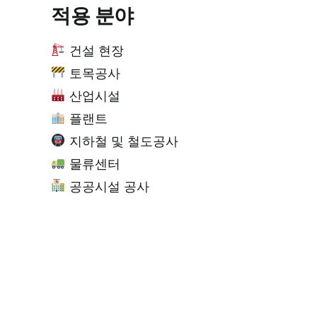
적용 분야
건설 현장
토목공사
산업시설
플랜트
지하철 및 철도공사
물류센터
공공시설 공사