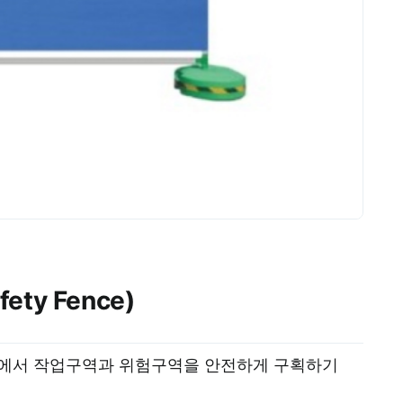
ety Fence)
장에서 작업구역과 위험구역을 안전하게 구획하기