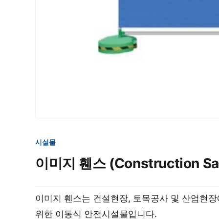
시설물
이미지 휀스 (Construction Saf
이미지 휀스는 건설현장, 토목공사 및 산업현
위한 이동식 안전시설물입니다.