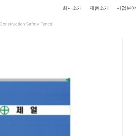
회사소개
제품소개
사업분야
nstruction Safety Fence)