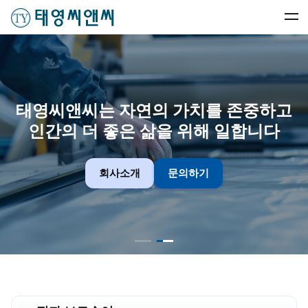
태영씨앤씨는 자연의 가치를 존중하고
인간의 더 좋은 삶을 위해 일합니다
회사소개
문의하기