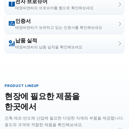
전자 브로슈어
태영씨앤씨의 브로슈어를 웹으로 확인해보세요
인증서
태영씨앤씨가 보유하고 있는 인증서를 확인해보세요
납품 실적
태영씨앤씨의 납품 실적을 확인해보세요
PRODUCT LINEUP
현장에 필요한 제품을
한곳에서
건축·제조·반도체 산업에 필요한 다양한 자재와 부품을 제공합니다.
용도와 규격에 적합한 제품을 확인해보세요.